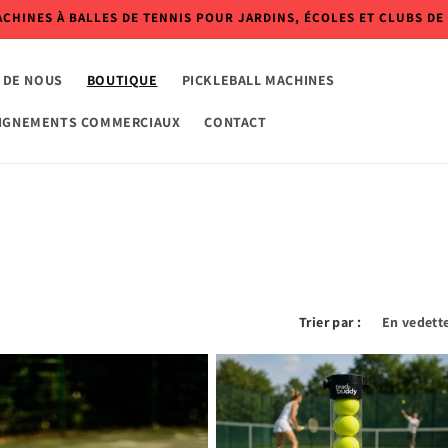
CHINES À BALLES DE TENNIS POUR JARDINS, ÉCOLES ET CLUBS DE 
 DE NOUS
BOUTIQUE
PICKLEBALL MACHINES
IGNEMENTS COMMERCIAUX
CONTACT
Trier par :