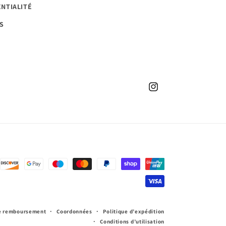
ENTIALITÉ
S
Instagram
de remboursement
Coordonnées
Politique d’expédition
Conditions d’utilisation