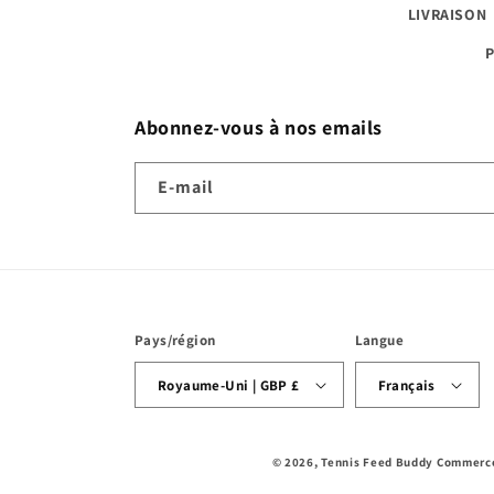
LIVRAISON
Abonnez-vous à nos emails
E-mail
Pays/région
Langue
Royaume-Uni | GBP £
Français
© 2026,
Tennis Feed Buddy
Commerce