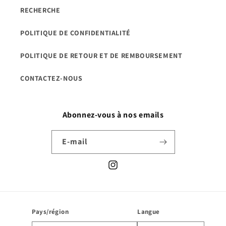
RECHERCHE
POLITIQUE DE CONFIDENTIALITÉ
POLITIQUE DE RETOUR ET DE REMBOURSEMENT
CONTACTEZ-NOUS
Abonnez-vous à nos emails
E-mail
Instagram
Pays/région
Langue